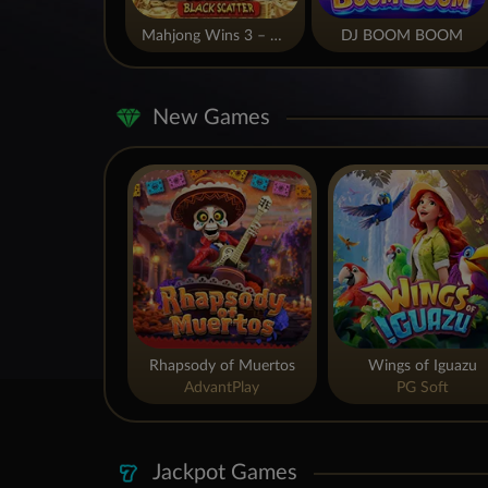
Mahjong Wins 3 – Black Scatter
DJ BOOM BOOM
New Games
Rhapsody of Muertos
Wings of Iguazu
AdvantPlay
PG Soft
Jackpot Games