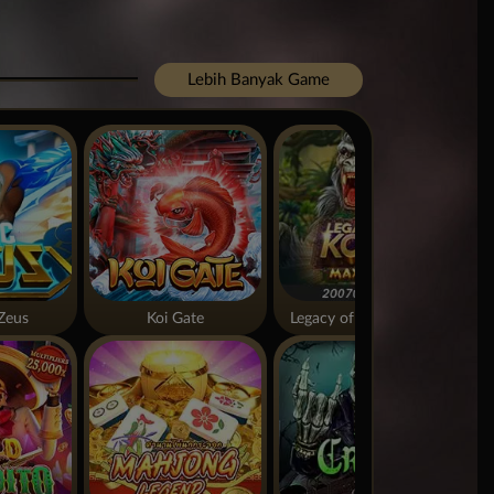
Lebih Banyak Game
 Zeus
Koi Gate
Legacy of Kong Maxways