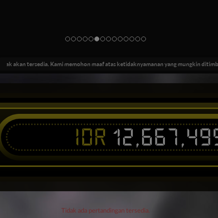
tersedia. Kami memohon maaf atas ketidaknyamanan yang mungkin ditimbulkan.
Pe
IDR
12,667,50
Tidak ada pertandingan tersedia.