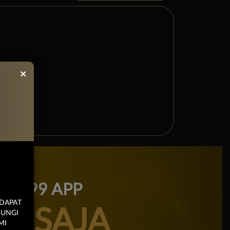
×
ZA99 APP
DAPAT
A SAJA
BUNGI
MI