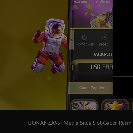
BONANZA99: Media Situs Slot Gacor Resmi 