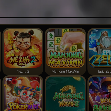
Nezha 2
Mahjong MaxWin
Epic Ze