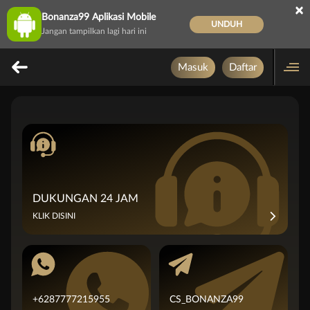
×
Bonanza99 Aplikasi Mobile
UNDUH
Jangan tampilkan lagi hari ini
Masuk
Daftar
DUKUNGAN 24 JAM
KLIK DISINI
+6287777215955
CS_BONANZA99