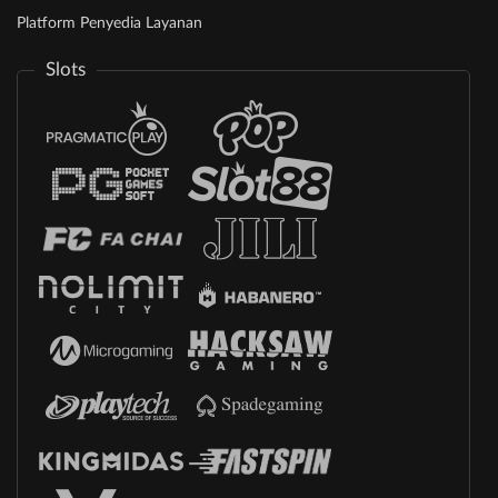
Platform Penyedia Layanan
Slots