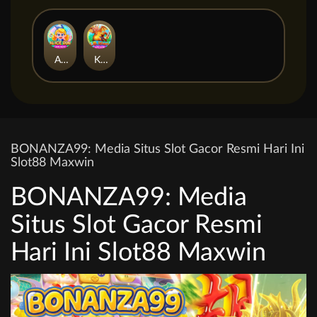
Alice Run
K.O. Island
BONANZA99: Media Situs Slot Gacor Resmi Hari Ini
Slot88 Maxwin
BONANZA99: Media
Situs Slot Gacor Resmi
Hari Ini Slot88 Maxwin