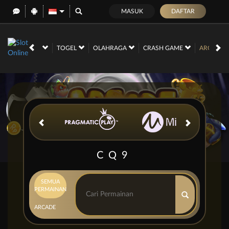
MASUK
DAFTAR
INO
RACE
TOGEL
OLAHRAGA
CRASH GAME
ARCADE
CQ9
SEMUA
PERMAINAN
ARCADE