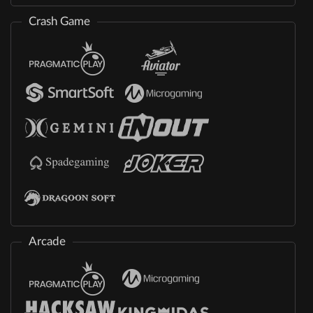
Crash Game
Arcade