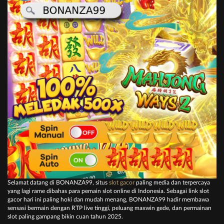
Selamat datang di BONANZA99, situs
slot gacor
paling media dan terpercaya
yang lagi rame dibahas para pemain slot online di Indonesia. Sebagai link slot
gacor hari ini paling hoki dan mudah menang, BONANZA99 hadir membawa
sensasi bermain dengan RTP live tinggi, peluang maxwin gede, dan permainan
slot paling gampang bikin cuan tahun 2025.