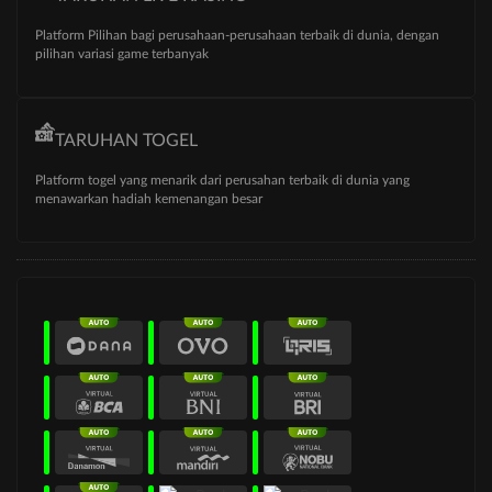
Platform Pilihan bagi perusahaan-perusahaan terbaik di dunia, dengan
pilihan variasi game terbanyak
TARUHAN TOGEL
Platform togel yang menarik dari perusahan terbaik di dunia yang
menawarkan hadiah kemenangan besar