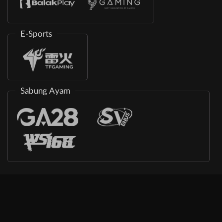
E-Sports
Sabung Ayam