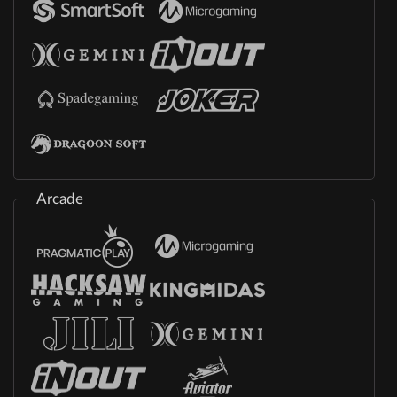
Arcade