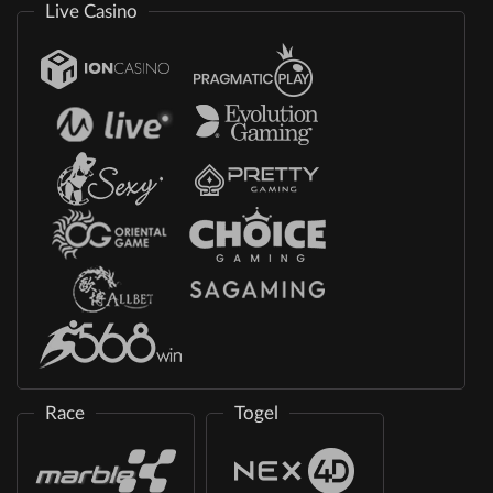
Live Casino
Race
Togel