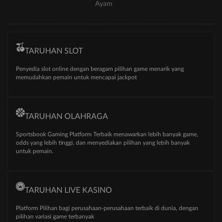
Ayam
TARUHAN SLOT
Penyedia slot online dengan beragam pilihan game menarik yang
memudahkan pemain untuk mencapai jackpot
TARUHAN OLAHRAGA
Sportsbook Gaming Platform Terbaik menawarkan lebih banyak game,
odds yang lebih tinggi, dan menyediakan pilihan yang lebih banyak
untuk pemain.
TARUHAN LIVE KASINO
Platform Pilihan bagi perusahaan-perusahaan terbaik di dunia, dengan
pilihan variasi game terbanyak