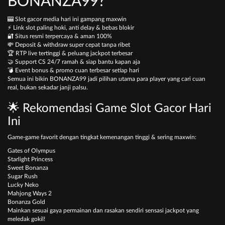
BONANZA99?
🎰 Slot gacor media hari ini gampang maxwin
⚡ Link slot paling hoki, anti delay & bebas blokir
🔐 Situs resmi terpercaya & aman 100%
💸 Deposit & withdraw super cepat tanpa ribet
🏆 RTP live tertinggi & peluang jackpot terbesar
🤝 Support CS 24/7 ramah & siap bantu kapan aja
💣 Event bonus & promo cuan terbesar setiap hari
Semua ini bikin BONANZA99 jadi pilihan utama para player yang cari cuan
real, bukan sekadar janji palsu.
🌟 Rekomendasi Game Slot Gacor Hari
Ini
Game-game favorit dengan tingkat kemenangan tinggi & sering maxwin:
Gates of Olympus
Starlight Princess
Sweet Bonanza
Sugar Rush
Lucky Neko
Mahjong Ways 2
Bonanza Gold
Mainkan sesuai gaya permainan dan rasakan sendiri sensasi jackpot yang
meledak gokil!