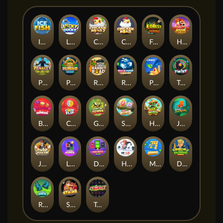
Ice Fish
Lucky Ducky
Chicken Road 2.0
Chicken Road
Forest Arrow
Hamster Run
Penalty Unlimited
Plinko Aztec
Rabbit Road
Rock Paper Scissors
Plinko 1000
Twist
Bubbles
Сoinflip
Goblin-tower
Sweet Keno
Hot-mines
Jogo Do Bicho
Joker Poker
Lucky mines
Double Online
Hilo Joker
Mines
Drop The Billionaire
Robo dice
Stairs
Triple