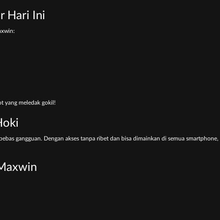
 Hari Ini
axwin:
t yang meledak gokil!
Hoki
bebas gangguan. Dengan akses tanpa ribet dan bisa dimainkan di semua smartphone,
 Maxwin