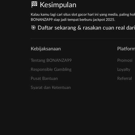
🏁 Kesimpulan
Kalau kamu lagi cari situs slot gacor hari ini yang media, pal
BONANZA99 siap jadi tempat berburu jackpot 2025.
🎯 Daftar sekarang & rasakan cuan real dari 
Kebijaksanaan
Platfor
Tentang BONANZA99
Promosi
Responsible Gambling
Loyalty
Pusat Bantuan
Referral
Syarat dan Ketentuan