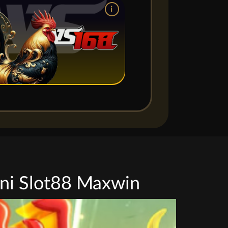
i
ni Slot88 Maxwin