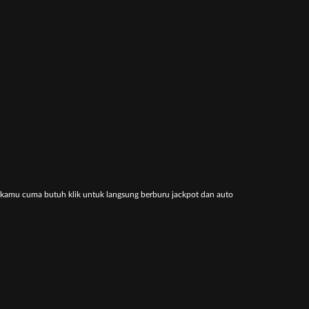
 kamu cuma butuh klik untuk langsung berburu jackpot dan auto