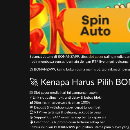
Selamat datang di BONANZA99, situs
slot gacor
paling media dan
hadir membawa sensasi bermain dengan RTP live tinggi, peluang 
Di BONANZA99, kamu bukan cuma main slot, tapi nikmatin pengala
🚀 Kenapa Harus Pilih 
🎰 Slot gacor media hari ini gampang maxwin
⚡ Link slot paling hoki, anti delay & bebas blokir
🔐 Situs resmi terpercaya & aman 100%
💸 Deposit & withdraw super cepat tanpa ribet
🏆 RTP live tertinggi & peluang jackpot terbesar
🤝 Support CS 24/7 ramah & siap bantu kapan aja
💣 Event bonus & promo cuan terbesar setiap hari
Semua ini bikin BONANZA99 jadi pilihan utama para player yang ca