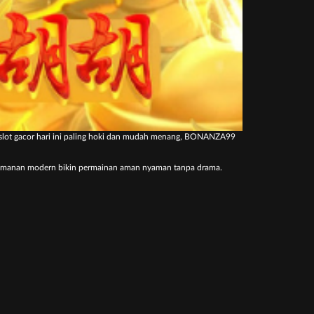
nk slot gacor hari ini paling hoki dan mudah menang, BONANZA99
r keamanan modern bikin permainan aman nyaman tanpa drama.