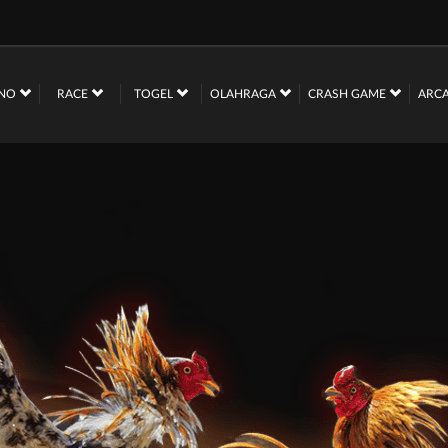
INO
RACE
TOGEL
OLAHRAGA
CRASH GAME
ARC