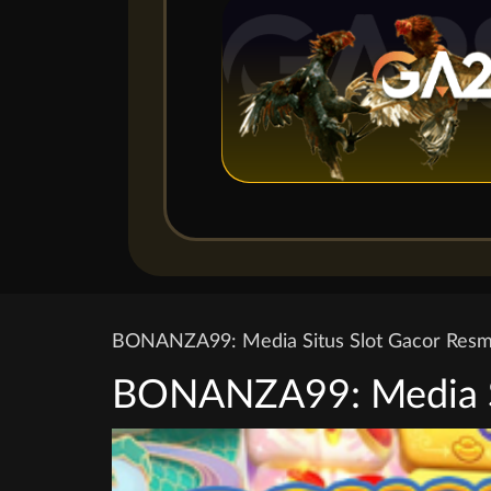
BONANZA99: Media Situs Slot Gacor Resmi
BONANZA99: Media Sit