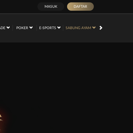
MASUK
DAFTAR
PROMOSI
ADE
POKER
E-SPORTS
SABUNG AYAM