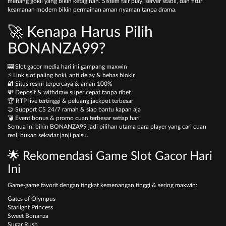
menang gokil yang bikin ketagihan. Sistem fair play, server stabil, dan fitur
keamanan modern bikin permainan aman nyaman tanpa drama.
🚀 Kenapa Harus Pilih
BONANZA99?
🎰 Slot gacor media hari ini gampang maxwin
⚡ Link slot paling hoki, anti delay & bebas blokir
🔐 Situs resmi terpercaya & aman 100%
💸 Deposit & withdraw super cepat tanpa ribet
🏆 RTP live tertinggi & peluang jackpot terbesar
🤝 Support CS 24/7 ramah & siap bantu kapan aja
💣 Event bonus & promo cuan terbesar setiap hari
Semua ini bikin BONANZA99 jadi pilihan utama para player yang cari cuan
real, bukan sekadar janji palsu.
🌟 Rekomendasi Game Slot Gacor Hari
Ini
Game-game favorit dengan tingkat kemenangan tinggi & sering maxwin:
Gates of Olympus
Starlight Princess
Sweet Bonanza
Sugar Rush