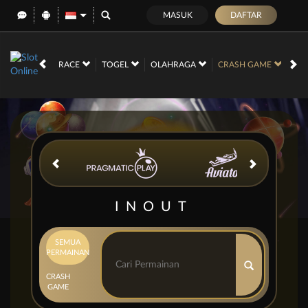
MASUK
DAFTAR
VE CASINO
RACE
TOGEL
OLAHRAGA
CRASH GAME
AR
INOUT
SEMUA
PERMAINAN
CRASH
GAME