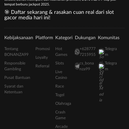
tempat berburu jackpot 2025.
🎯 Daftar sekarang & rasakan cuan real dari slot
gacor media hari ini!
Kebijaksanaan
Platform
Kategori
Dukungan
Komunitas
Tentang
Promosi
Hot
+628777
Telegra
BONANZA99
Games
7215955
m
Loyalty
Responsible
Slots
cs_bona
Telegra
Referral
Gambling
nza99
m
Live
Pusat Bantuan
Casino
Syarat dan
Race
Ketentuan
Togel
Olahraga
Crash
Game
Arcade