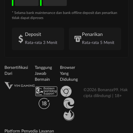
* Selama bank maintenance dan bank offline deposit dan penarikan
tidak dapat diproses
Deposit
Penarikan
Rata-rata 3 Menit
Rata-rata 5 Menit
Bersertifikasi
Tanggung
Browser
Dari
Jawab
Yang
Bermain
Didukung
©2026 Bonanza99. Hak
cipta dilindungi | 18+
Platform Penyedia Layanan