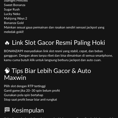
Starlight Princess
Sweet Bonanza
Sugar Rush
Lucky Neko
Mahjong Ways 2
Bonanza Gold
Mainkan sesuai gaya permainan dan rasakan sendiri sensasi jackpot yang
meledak gokil!
🔥 Link Slot Gacor Resmi Paling Hoki
BONANZA99 menyediakan link slot resmi yang stabil, cepat, dan bebas
gangguan. Dengan akses tanpa ribet dan bisa dimainkan di semua smartphone,
kamu cuma butuh klik untuk langsung berburu jackpot dan auto cuan.
🧠 Tips Biar Lebih Gacor & Auto
Maxwin
Pilih slot dengan RTP tertinggi
Ganti game jika 20–30 spin belum profit
Gunakan pola spin bertahap
Stop saat profit besar biar anti rungkat
🏁 Kesimpulan