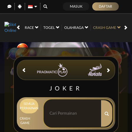
MASUK
DAFTAR
VE CASINO
RACE
TOGEL
OLAHRAGA
CRASH GAME
AR
JOKER
SEMUA
PERMAINAN
CRASH
GAME