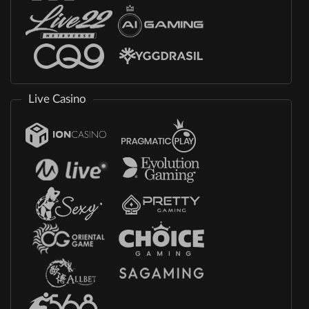
Live Casino