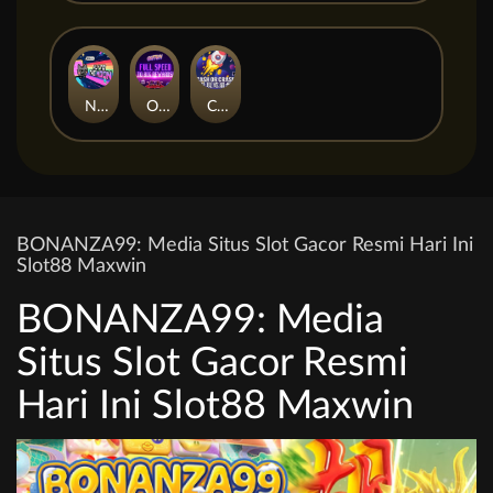
Nyan Cat
Out Run
Cash Or Crash
BONANZA99: Media Situs Slot Gacor Resmi Hari Ini
Slot88 Maxwin
BONANZA99: Media
Situs Slot Gacor Resmi
Hari Ini Slot88 Maxwin