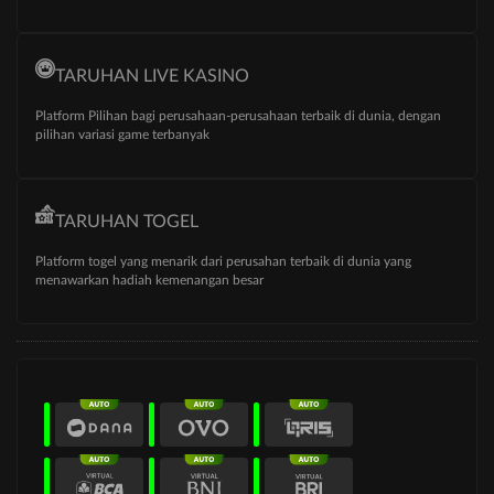
TARUHAN LIVE KASINO
Platform Pilihan bagi perusahaan-perusahaan terbaik di dunia, dengan
pilihan variasi game terbanyak
TARUHAN TOGEL
Platform togel yang menarik dari perusahan terbaik di dunia yang
menawarkan hadiah kemenangan besar