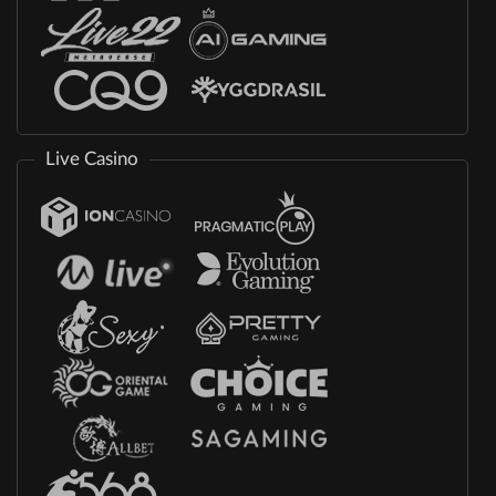
Live Casino