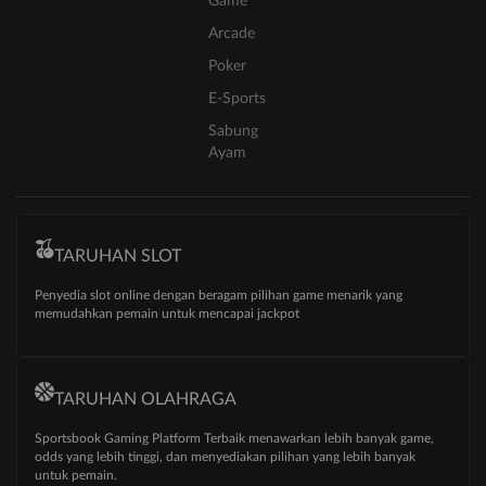
Game
Arcade
Poker
E-Sports
Sabung
Ayam
TARUHAN SLOT
Penyedia slot online dengan beragam pilihan game menarik yang
memudahkan pemain untuk mencapai jackpot
TARUHAN OLAHRAGA
Sportsbook Gaming Platform Terbaik menawarkan lebih banyak game,
odds yang lebih tinggi, dan menyediakan pilihan yang lebih banyak
untuk pemain.