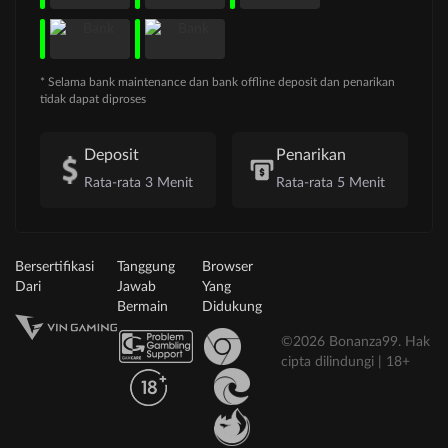
* Selama bank maintenance dan bank offline deposit dan penarikan
tidak dapat diproses
Deposit
Penarikan
Rata-rata 3 Menit
Rata-rata 5 Menit
Bersertifikasi
Tanggung
Browser
Dari
Jawab
Yang
Bermain
Didukung
©2026 Bonanza99. Hak
cipta dilindungi | 18+