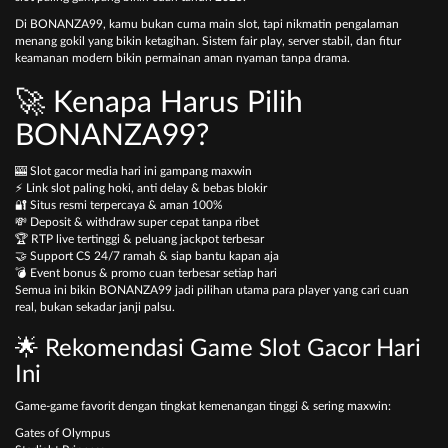
Di BONANZA99, kamu bukan cuma main slot, tapi nikmatin pengalaman
menang gokil yang bikin ketagihan. Sistem fair play, server stabil, dan fitur
keamanan modern bikin permainan aman nyaman tanpa drama.
🚀 Kenapa Harus Pilih
BONANZA99?
🎰 Slot gacor media hari ini gampang maxwin
⚡ Link slot paling hoki, anti delay & bebas blokir
🔐 Situs resmi terpercaya & aman 100%
💸 Deposit & withdraw super cepat tanpa ribet
🏆 RTP live tertinggi & peluang jackpot terbesar
🤝 Support CS 24/7 ramah & siap bantu kapan aja
💣 Event bonus & promo cuan terbesar setiap hari
Semua ini bikin BONANZA99 jadi pilihan utama para player yang cari cuan
real, bukan sekadar janji palsu.
🌟 Rekomendasi Game Slot Gacor Hari
Ini
Game-game favorit dengan tingkat kemenangan tinggi & sering maxwin:
Gates of Olympus