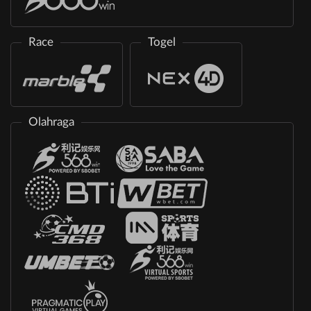
Race
Togel
Olahraga