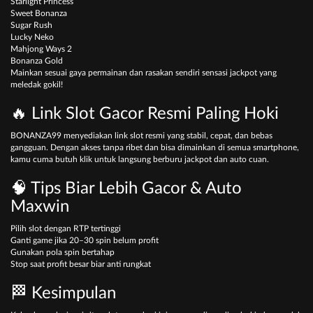
Starlight Princess
Sweet Bonanza
Sugar Rush
Lucky Neko
Mahjong Ways 2
Bonanza Gold
Mainkan sesuai gaya permainan dan rasakan sendiri sensasi jackpot yang
meledak gokil!
🔥 Link Slot Gacor Resmi Paling Hoki
BONANZA99 menyediakan link slot resmi yang stabil, cepat, dan bebas
gangguan. Dengan akses tanpa ribet dan bisa dimainkan di semua smartphone,
kamu cuma butuh klik untuk langsung berburu jackpot dan auto cuan.
🧠 Tips Biar Lebih Gacor & Auto
Maxwin
Pilih slot dengan RTP tertinggi
Ganti game jika 20–30 spin belum profit
Gunakan pola spin bertahap
Stop saat profit besar biar anti rungkat
🏁 Kesimpulan