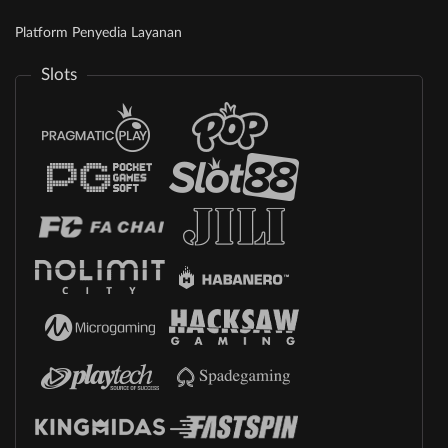
Platform Penyedia Layanan
Slots