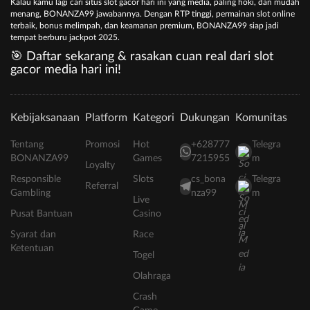
Kalau kamu lagi cari situs slot gacor hari ini yang media, paling hoki, dan mudah
menang, BONANZA99 jawabannya. Dengan RTP tinggi, permainan slot online
terbaik, bonus melimpah, dan keamanan premium, BONANZA99 siap jadi
tempat berburu jackpot 2025.
🎯 Daftar sekarang & rasakan cuan real dari slot
gacor media hari ini!
Kebijaksanaan
Platform
Kategori
Dukungan
Komunitas
Tentang
Promosi
Hot
+628777
Telegra
BONANZA99
Games
7215955
m
Loyalty
Responsible
Slots
cs_bona
Telegra
Referral
Gambling
nza99
m
Live
Pusat Bantuan
Casino
Syarat dan
Race
Ketentuan
Togel
Olahraga
Crash