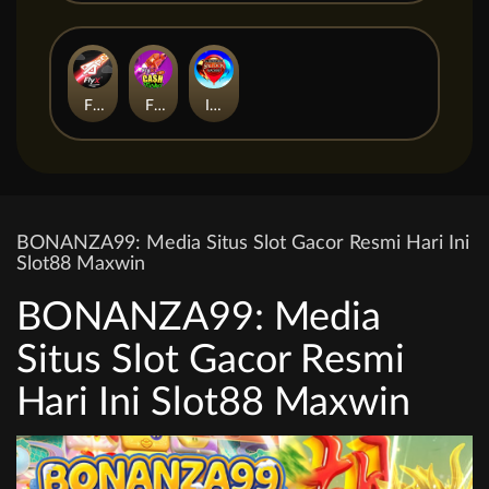
FlyX
FlyX Cash Turbo
Incredible Balloon Machine
BONANZA99: Media Situs Slot Gacor Resmi Hari Ini
Slot88 Maxwin
BONANZA99: Media
Situs Slot Gacor Resmi
Hari Ini Slot88 Maxwin