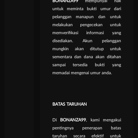
BONANZA99
mempunyai hak
untuk meminta bukti umur dari
pelanggan manapun dan untuk
melakukan pengecekan untuk
memverifikasi informasi yang
disediakan. Akun pelanggan
mungkin akan ditutup untuk
sementara dan dana akan ditahan
sampai tersedia bukti yang
memadai mengenai umur anda.
BATAS TARUHAN
Di
BONANZA99
, kami mengakui
pentingnya penerapan batas
taruhan secara efektif untuk