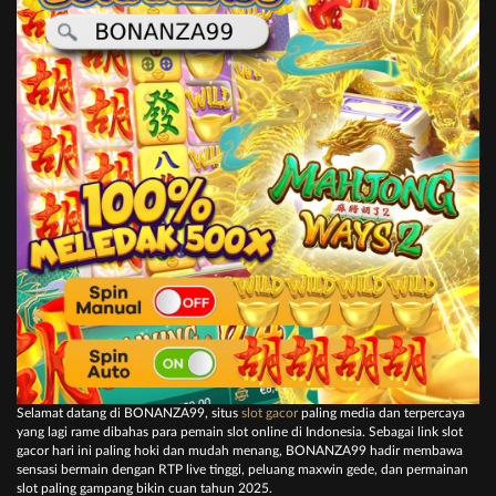
Selamat datang di BONANZA99, situs
slot gacor
paling media dan terpercaya
yang lagi rame dibahas para pemain slot online di Indonesia. Sebagai link slot
gacor hari ini paling hoki dan mudah menang, BONANZA99 hadir membawa
sensasi bermain dengan RTP live tinggi, peluang maxwin gede, dan permainan
slot paling gampang bikin cuan tahun 2025.