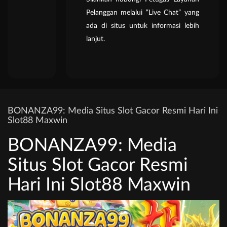
Pelanggan melalui “Live Chat” yang
ada di situs untuk informasi lebih
lanjut.
BONANZA99: Media Situs Slot Gacor Resmi Hari Ini
Slot88 Maxwin
BONANZA99: Media
Situs Slot Gacor Resmi
Hari Ini Slot88 Maxwin