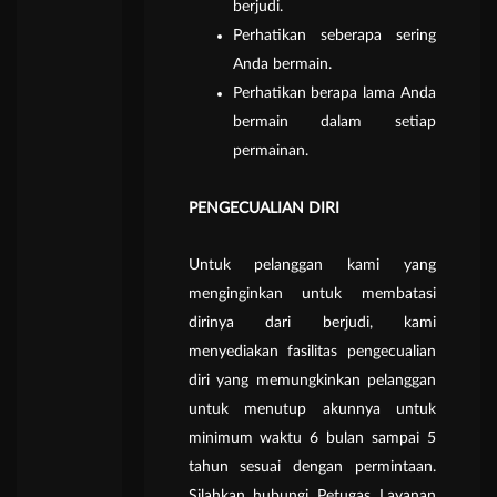
berjudi.
Perhatikan seberapa sering
Anda bermain.
Perhatikan berapa lama Anda
bermain dalam setiap
permainan.
PENGECUALIAN DIRI
Untuk pelanggan kami yang
menginginkan untuk membatasi
dirinya dari berjudi, kami
menyediakan fasilitas pengecualian
diri yang memungkinkan pelanggan
untuk menutup akunnya untuk
minimum waktu 6 bulan sampai 5
tahun sesuai dengan permintaan.
Silahkan hubungi Petugas Layanan