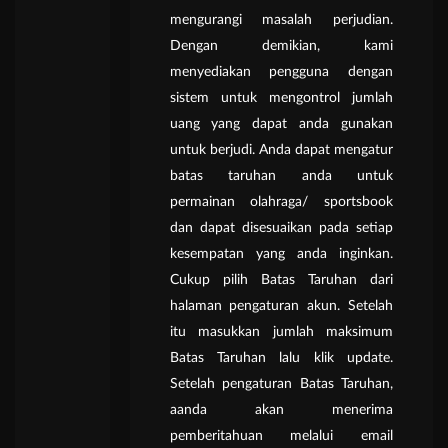
mengurangi masalah perjudian.
Dengan demikian, kami
menyediakan pengguna dengan
sistem untuk mengontrol jumlah
uang yang dapat anda gunakan
untuk berjudi. Anda dapat mengatur
batas taruhan anda untuk
permainan olahraga/ sportsbook
dan dapat disesuaikan pada setiap
kesempatan yang anda inginkan.
Cukup pilih Batas Taruhan dari
halaman pengaturan akun. Setelah
itu masukkan jumlah maksimum
Batas Taruhan lalu klik update.
Setelah pengaturan Batas Taruhan,
aanda akan menerima
pemberitahuan melalui email