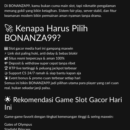
Di BONANZA99, kamu bukan cuma main slot, tapi nikmatin pengalaman
menang gokil yang bikin ketagihan. Sistem fair play, server stabil, dan fitur
keamanan modern bikin permainan aman nyaman tanpa drama.
🚀 Kenapa Harus Pilih
BONANZA99?
🎰 Slot gacor media hari ini gampang maxwin
⚡ Link slot paling hoki, anti delay & bebas blokir
🔐 Situs resmi terpercaya & aman 100%
💸 Deposit & withdraw super cepat tanpa ribet
🏆 RTP live tertinggi & peluang jackpot terbesar
🤝 Support CS 24/7 ramah & siap bantu kapan aja
💣 Event bonus & promo cuan terbesar setiap hari
Semua ini bikin BONANZA99 jadi pilihan utama para player yang cari cuan
real, bukan sekadar janji palsu.
🌟 Rekomendasi Game Slot Gacor Hari
Ini
Game-game favorit dengan tingkat kemenangan tinggi & sering maxwin:
Gates of Olympus
Starlight Princess