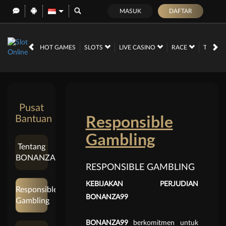
MASUK
DAFTAR
HOT GAMES
SLOTS
LIVE CASINO
RACE
TOGEL
Pusat
Responsible
Bantuan
Gambling
Tentang
BONANZA99
RESPONSIBLE GAMBLING
KEBIJAKAN PERJUDIAN
Responsible
BONANZA99
Gambling
BONANZA99
berkomitmen untuk