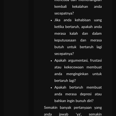
mencoba dan memenangkan
kembali kekalahan anda
secepatnya?
Jika anda kehabisan uang
ketika bertaruh, apakah anda
merasa kalah dan dalam
keputusasaan dan merasa
butuh untuk bertaruh lagi
secepatnya?
Apakah argumentasi, frustasi
atau kekecewaan membuat
anda menginginkan untuk
bertaruh lagi?
Apakah bertaruh membuat
anda merasa depresi atau
bahkan ingin bunuh diri?
Semakin banyak pertanyaan yang
anda jawab 'ya', semakin