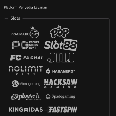
Platform Penyedia Layanan
Slots