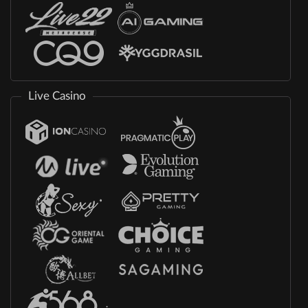
Live Casino