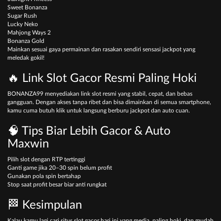
Sweet Bonanza
Sugar Rush
Lucky Neko
Mahjong Ways 2
Bonanza Gold
Mainkan sesuai gaya permainan dan rasakan sendiri sensasi jackpot yang
meledak gokil!
🔥 Link Slot Gacor Resmi Paling Hoki
BONANZA99 menyediakan link slot resmi yang stabil, cepat, dan bebas
gangguan. Dengan akses tanpa ribet dan bisa dimainkan di semua smartphone,
kamu cuma butuh klik untuk langsung berburu jackpot dan auto cuan.
🧠 Tips Biar Lebih Gacor & Auto
Maxwin
Pilih slot dengan RTP tertinggi
Ganti game jika 20–30 spin belum profit
Gunakan pola spin bertahap
Stop saat profit besar biar anti rungkat
🏁 Kesimpulan
Kalau kamu lagi cari situs slot gacor hari ini yang media, paling hoki, dan mudah