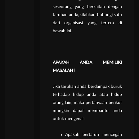
seseorang yang berkaitan dengan
taruhan anda, silahkan hubungi satu
dari organisasi yang tertera di
bawah ini.
APAKAH ANDA MEMILIKI
MASALAH?
Jika taruhan anda berdampak buruk
terhadap hidup anda atau hidup
orang lain, maka pertanyaan berikut
mungkin dapat membantu anda
untuk mengenali.
Apakah bertaruh mencegah