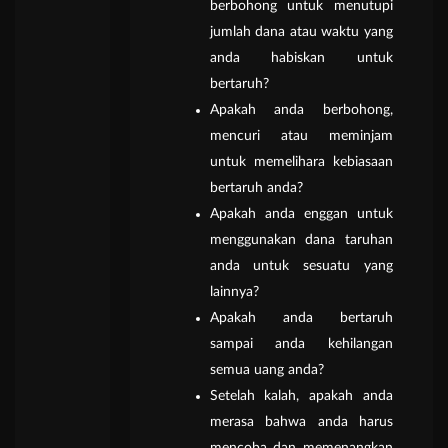
berbohong untuk menutupi
jumlah dana atau waktu yang
anda habiskan untuk
bertaruh?
Apakah anda berbohong,
mencuri atau meminjam
untuk memelihara kebiasaan
bertaruh anda?
Apakah anda enggan untuk
menggunakan dana taruhan
anda untuk sesuatu yang
lainnya?
Apakah anda bertaruh
sampai anda kehilangan
semua uang anda?
Setelah kalah, apakah anda
merasa bahwa anda harus