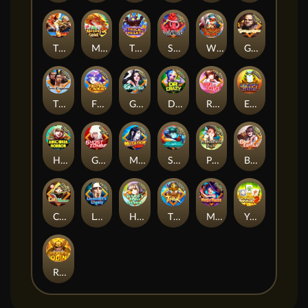
Thor vs Loki
Mahjong Gold 3
TRICK OR TREAT
Sushi Match
Wilderness Hunting
Gaogashou
Three Kingdoms
Fighting Academy
Gumiho
DR. Crazy
Run Date
Egypt Gods
Halloween Horror
Ghost Zombie
Mutation fish
Star Cruise
Prehistoric Park
Beer Carnival
Cat VS Mouse
Lovecraft's Legacy
Happy Fruit Stand
THOR
Magic House
Yuanbao Mahjong2
Ragnarok Odin