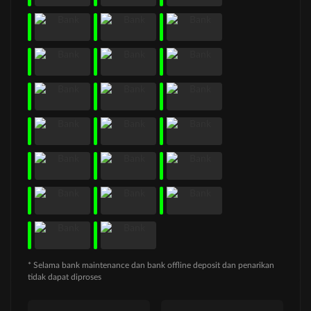
* Selama bank maintenance dan bank offline deposit dan penarikan
tidak dapat diproses