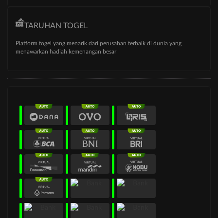
TARUHAN TOGEL
Platform togel yang menarik dari perusahan terbaik di dunia yang
menawarkan hadiah kemenangan besar