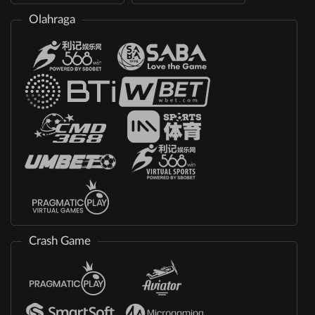
Olahraga
Crash Game