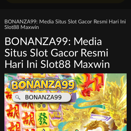
BONANZA99: Media Situs Slot Gacor Resmi Hari Ini
Slot88 Maxwin
BONANZA99: Media
Situs Slot Gacor Resmi
Hari Ini Slot88 Maxwin