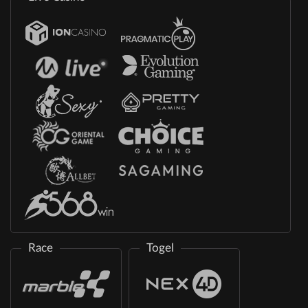
Race
Togel