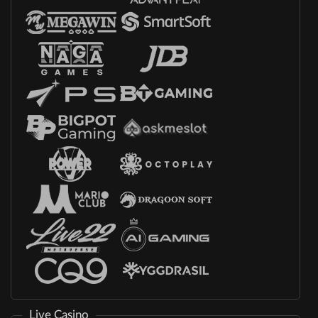
Live Casino