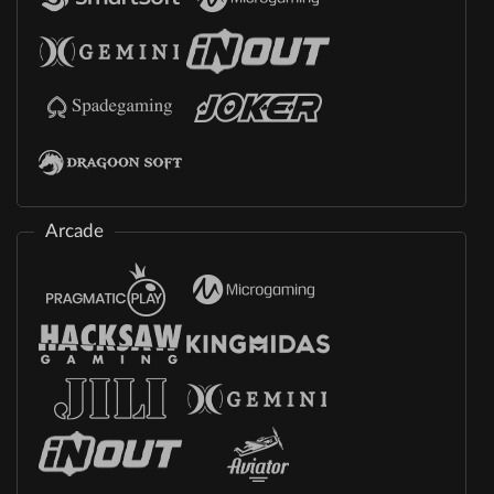
Arcade