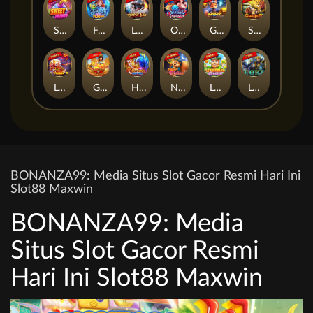
Sweet Frenzy
Frosty and Flamy
Legend Of Eagle
Oceanic Melodies
Guardian of the Museum
Safari Blitz
Legend of Nian
Goddess Of Egypt
Heavenly Fortunes
Nutty Riches
Leprechaun Bonanza
Loki
BONANZA99: Media Situs Slot Gacor Resmi Hari Ini
Slot88 Maxwin
BONANZA99: Media
Situs Slot Gacor Resmi
Hari Ini Slot88 Maxwin