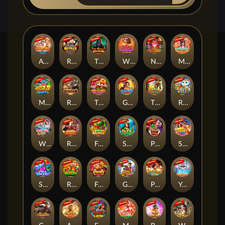
Adventure To The West
Royale House
The Great Safari
Wild Calavera
Neko Riches
Mahjong Princess
Mushroom Bandit
Roma
The Nutcrackers
Golden Moon Empire
The Maya Myth
Royal Katt
Wild Wet Win
Ranger Showdown
Fruits Mania
Spirit of the Sea
Poker Ways
Summer Splash Paradise
Space Conquest
Rich Cai Shen
Fortune Jewels III
Goal Go Win
Pai Gow Ways
Yeti Boom