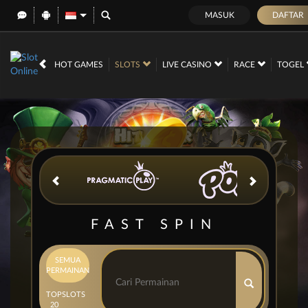
MASUK
DAFTAR
IDR
12,739,180,
HOT GAMES
SLOTS
LIVE CASINO
RACE
TOGEL
FAST SPIN
SEMUA
PERMAINAN
TOP
SLOTS
20