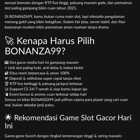
sensasi bermain dengan RTP live tinggi, peluang maxwin gede, dan permainan
slot paling gampang bikin cuan tahun 2025.
Di BONANZA99, kamu bukan cuma main slot, tapi nikmatin pengalaman
menang gokil yang bikin ketagihan. Sistem fair play, server stabil, dan fitur
keamanan modern bikin permainan aman nyaman tanpa drama.
🚀 Kenapa Harus Pilih
BONANZA99?
🎰 Slot gacor media hari ini gampang maxwin
⚡ Link slot paling hoki, anti delay & bebas blokir
🔐 Situs resmi terpercaya & aman 100%
💸 Deposit & withdraw super cepat tanpa ribet
🏆 RTP live tertinggi & peluang jackpot terbesar
🤝 Support CS 24/7 ramah & siap bantu kapan aja
💣 Event bonus & promo cuan terbesar setiap hari
Semua ini bikin BONANZA99 jadi pilihan utama para player yang cari cuan
real, bukan sekadar janji palsu.
🌟 Rekomendasi Game Slot Gacor Hari
Ini
Game-game favorit dengan tingkat kemenangan tinggi & sering maxwin: