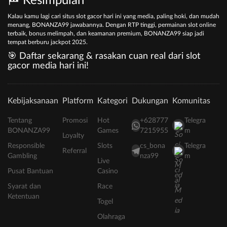
🏁 Kesimpulan
Kalau kamu lagi cari situs slot gacor hari ini yang media, paling hoki, dan mudah
menang, BONANZA99 jawabannya. Dengan RTP tinggi, permainan slot online
terbaik, bonus melimpah, dan keamanan premium, BONANZA99 siap jadi
tempat berburu jackpot 2025.
🎯 Daftar sekarang & rasakan cuan real dari slot
gacor media hari ini!
Kebijaksanaan
Platform
Kategori
Dukungan
Komunitas
Tentang
Promosi
Hot
+628777
Telegra
BONANZA99
Games
7215955
m
Loyalty
Responsible
Slots
cs_bona
Telegra
Referral
Gambling
nza99
m
Live
Pusat Bantuan
Casino
Syarat dan
Race
Ketentuan
Togel
Olahraga