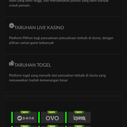
odds yang lebih tinggi, dan menyediakan pilihan yang lebih banyak
untuk pemain.
TARUHAN LIVE KASINO
Platform Pilihan bagi perusahaan-perusahaan terbaik di dunia, dengan
pilihan variasi game terbanyak
TARUHAN TOGEL
Platform togel yang menarik dari perusahan terbaik di dunia yang
menawarkan hadiah kemenangan besar