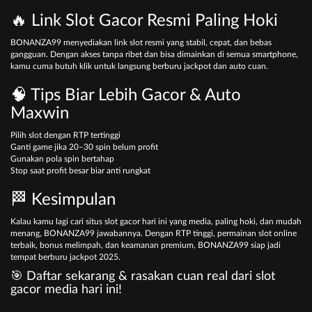
🔥 Link Slot Gacor Resmi Paling Hoki
BONANZA99 menyediakan link slot resmi yang stabil, cepat, dan bebas
gangguan. Dengan akses tanpa ribet dan bisa dimainkan di semua smartphone,
kamu cuma butuh klik untuk langsung berburu jackpot dan auto cuan.
🧠 Tips Biar Lebih Gacor & Auto
Maxwin
Pilih slot dengan RTP tertinggi
Ganti game jika 20–30 spin belum profit
Gunakan pola spin bertahap
Stop saat profit besar biar anti rungkat
🏁 Kesimpulan
Kalau kamu lagi cari situs slot gacor hari ini yang media, paling hoki, dan mudah
menang, BONANZA99 jawabannya. Dengan RTP tinggi, permainan slot online
terbaik, bonus melimpah, dan keamanan premium, BONANZA99 siap jadi
tempat berburu jackpot 2025.
🎯 Daftar sekarang & rasakan cuan real dari slot
gacor media hari ini!