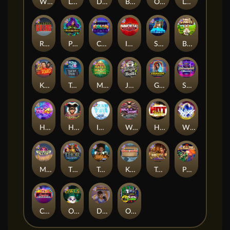
Whacked
Land of the Free
Dragon Tribe
Benji Killed in Vegas
Outsourced: Payday
Legion X
Remember Gulag
Poison Eve
Coins of Fortune
Immortal Fruits
Space Donkey
Bonus Bunnies
Kiss My Chainsaw
Tractor Beam
Mayan Magic Wildfire
Jingle Balls
Golden Genie And The Walking Wilds
Starstruck
Hot 4 Cash
Harlequin Carnival
Ice Ice Yeti
Walk of Shame
Hot Nudge
WiXX
Manhattan Goes Wild
Thor: Hammer Time
Tesla Jolt
Kitchen Drama: Sushi Mania
Tomb of Nefertiti
Pixies vs Pirates
Casino Win Spin
Owls
Dungeon Quest
Outsourced: Slash Game