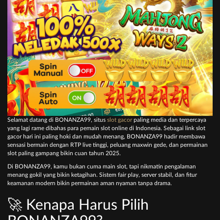
Selamat datang di BONANZA99, situs
slot gacor
paling media dan terpercaya
yang lagi rame dibahas para pemain slot online di Indonesia. Sebagai link slot
gacor hari ini paling hoki dan mudah menang, BONANZA99 hadir membawa
sensasi bermain dengan RTP live tinggi, peluang maxwin gede, dan permainan
slot paling gampang bikin cuan tahun 2025.
Di BONANZA99, kamu bukan cuma main slot, tapi nikmatin pengalaman
menang gokil yang bikin ketagihan. Sistem fair play, server stabil, dan fitur
keamanan modern bikin permainan aman nyaman tanpa drama.
🚀 Kenapa Harus Pilih