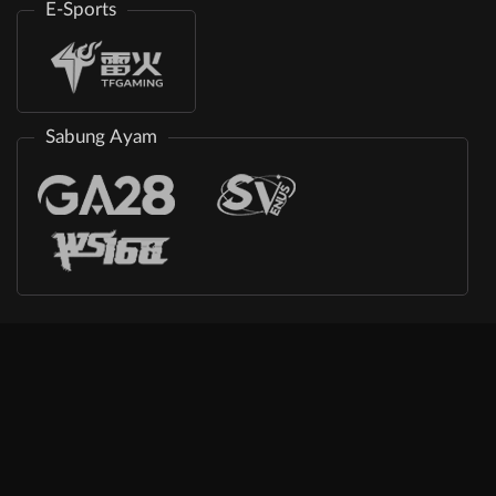
E-Sports
Sabung Ayam