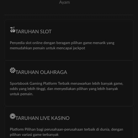
Ayam
TARUHAN SLOT
Penyedia slot online dengan beragam pilihan game menarik yang
memudahkan pemain untuk mencapai jackpot
TARUHAN OLAHRAGA
Sportsbook Gaming Platform Terbaik menawarkan lebih banyak game,
odds yang lebih tinggi, dan menyediakan pilihan yang lebih banyak
untuk pemain.
TARUHAN LIVE KASINO
Platform Pilihan bagi perusahaan-perusahaan terbaik di dunia, dengan
pilihan variasi game terbanyak