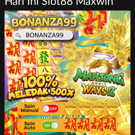
Hari Ini Slot88 Maxwin