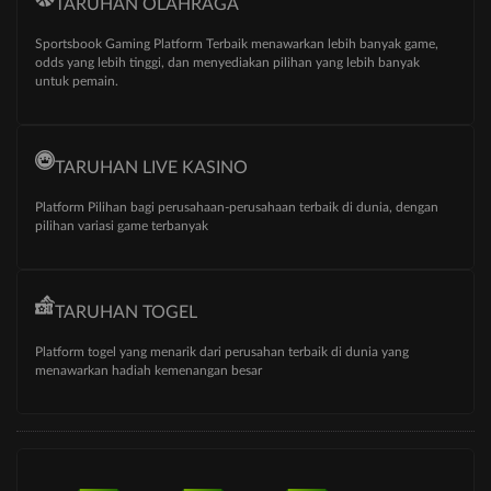
TARUHAN OLAHRAGA
Sportsbook Gaming Platform Terbaik menawarkan lebih banyak game,
odds yang lebih tinggi, dan menyediakan pilihan yang lebih banyak
untuk pemain.
TARUHAN LIVE KASINO
Platform Pilihan bagi perusahaan-perusahaan terbaik di dunia, dengan
pilihan variasi game terbanyak
TARUHAN TOGEL
Platform togel yang menarik dari perusahan terbaik di dunia yang
menawarkan hadiah kemenangan besar