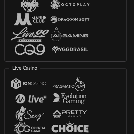
Live Casino